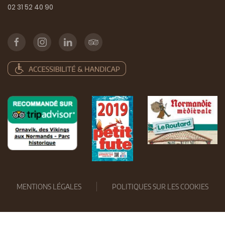
02 31 52 40 90
MENTIONS LÉGALES
POLITIQUES SUR LES COOKIES