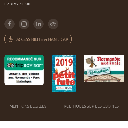
02 31 52 40 90
MENTIONS LÉGALES
POLITIQUES SUR LES COOKIES