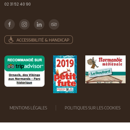
02 31 52 40 90
MENTIONS LÉGALES
POLITIQUES SUR LES COOKIES