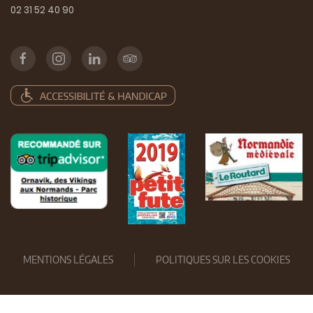
02 31 52 40 90
MENTIONS LÉGALES
POLITIQUES SUR LES COOKIES