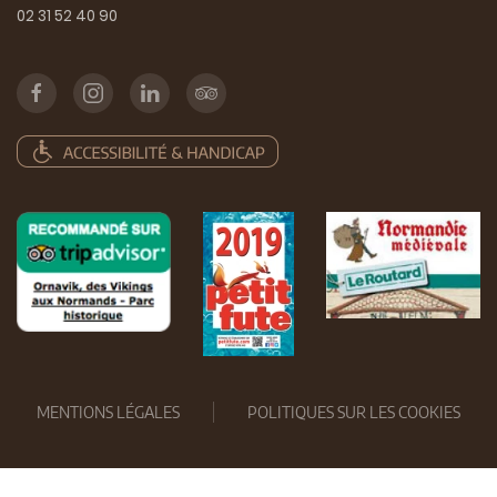
02 31 52 40 90
MENTIONS LÉGALES
POLITIQUES SUR LES COOKIES