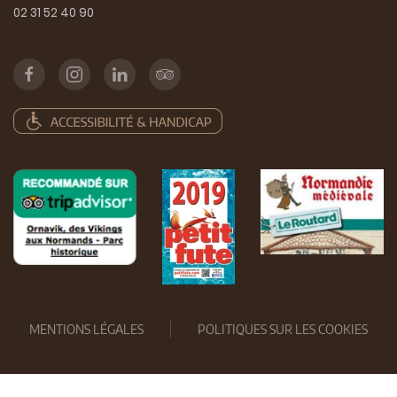
02 31 52 40 90
MENTIONS LÉGALES
POLITIQUES SUR LES COOKIES