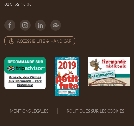
02 31 52 40 90
MENTIONS LÉGALES
POLITIQUES SUR LES COOKIES