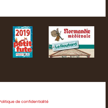
Politique de confidentialité