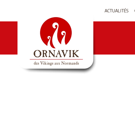
ACTUALITÉS