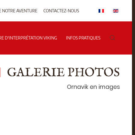
E NOTRE AVENTURE
CONTACTEZ-NOUS
RE D'INTERPRÉTATION VIKING
INFOS PRATIQUES
GALERIE PHOTOS
Ornavik en images