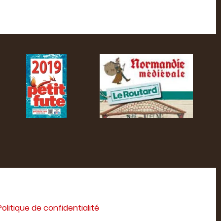
Politique de confidentialité