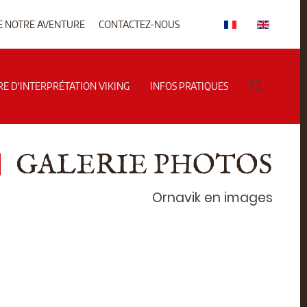
E NOTRE AVENTURE
CONTACTEZ-NOUS
RE D'INTERPRÉTATION VIKING
INFOS PRATIQUES
GALERIE PHOTOS
Ornavik en images