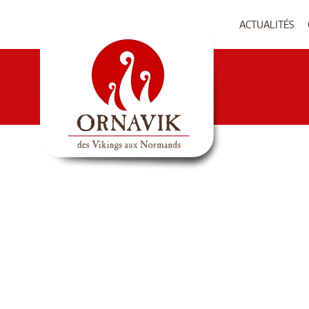
ACTUALITÉS