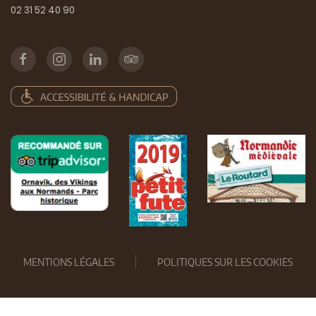
02 31 52 40 90
MENTIONS LÉGALES
POLITIQUES SUR LES COOKIES