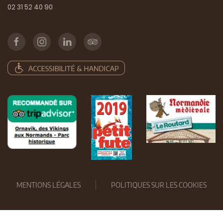
02 31 52 40 90
MENTIONS LÉGALES
POLITIQUES SUR LES COOKIES