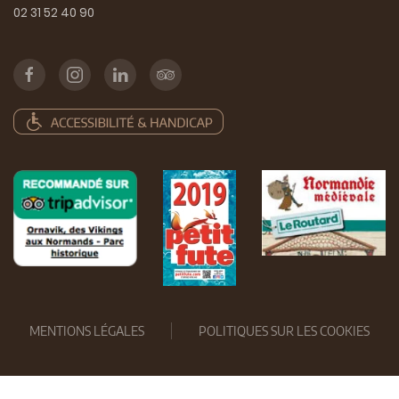
02 31 52 40 90
MENTIONS LÉGALES
POLITIQUES SUR LES COOKIES