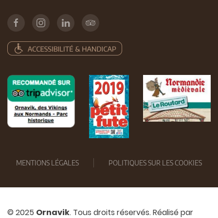
MENTIONS LÉGALES
POLITIQUES SUR LES COOKIES
© 2025
Ornavik
. Tous droits réservés. Réalisé par