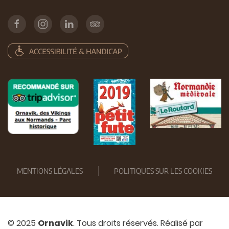
MENTIONS LÉGALES
POLITIQUES SUR LES COOKIES
© 2025
Ornavik
. Tous droits réservés. Réalisé par