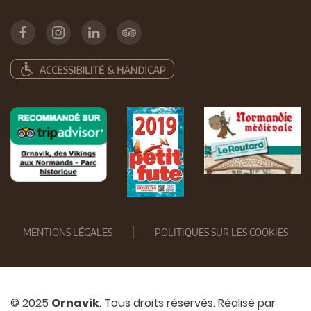
MENTIONS LÉGALES
POLITIQUES SUR LES COOKIES
© 2025
Ornavik
. Tous droits réservés. Réalisé par