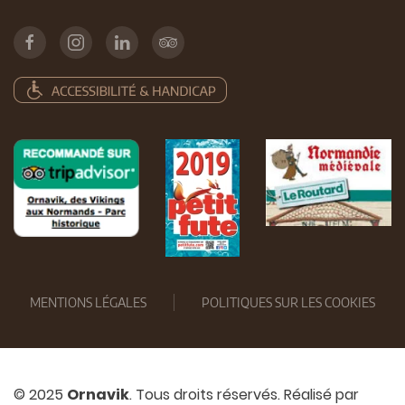
MENTIONS LÉGALES
POLITIQUES SUR LES COOKIES
© 2025
Ornavik
. Tous droits réservés. Réalisé par