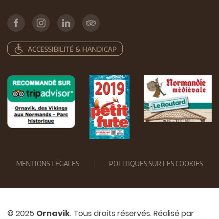
MENTIONS LÉGALES
POLITIQUES SUR LES COOKIES
© 2025
Ornavik
. Tous droits réservés. Réalisé par