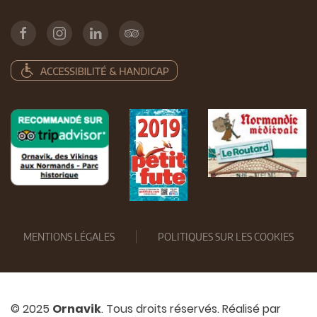
MENTIONS LÉGALES
POLITIQUES SUR LES COOKIES
© 2025
Ornavik
. Tous droits réservés. Réalisé par