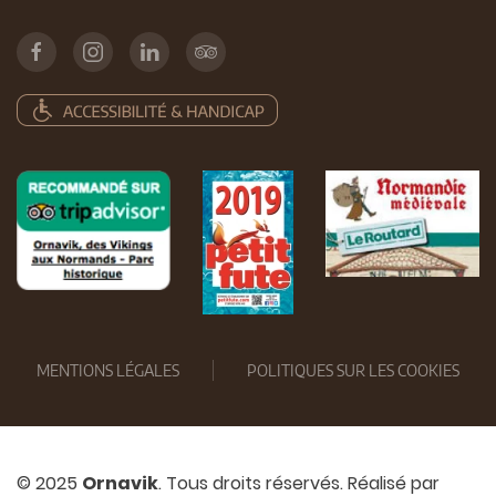
MENTIONS LÉGALES
POLITIQUES SUR LES COOKIES
© 2025
Ornavik
. Tous droits réservés. Réalisé par