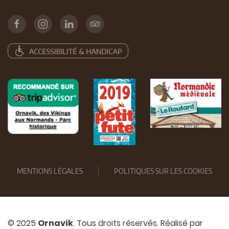
MENTIONS LÉGALES
POLITIQUES SUR LES COOKIES
© 2025
Ornavik
. Tous droits réservés. Réalisé par