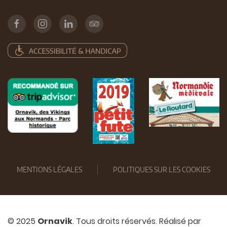
MENTIONS LÉGALES
POLITIQUES SUR LES COOKIES
© 2025
Ornavik
. Tous droits réservés. Réalisé par