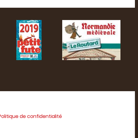
Politique de confidentialité