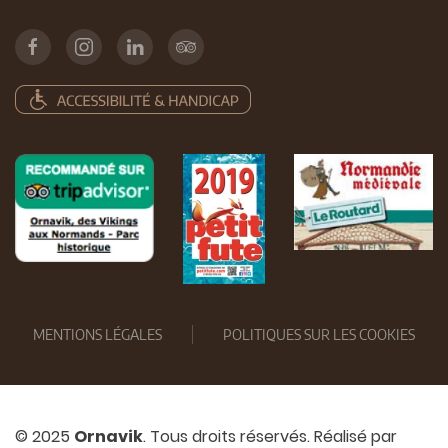
MENTIONS LÉGALES
POLITIQUES SUR LES COOKIES
© 2025
Ornavik
. Tous droits réservés. Réalisé par