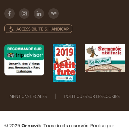
MENTIONS LÉGALES
POLITIQUES SUR LES COOKIES
© 2025
Ornavik
. Tous droits réservés. Réalisé par