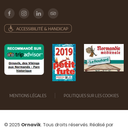
MENTIONS LÉGALES
POLITIQUES SUR LES COOKIES
© 2025
Ornavik
. Tous droits réservés. Réalisé par