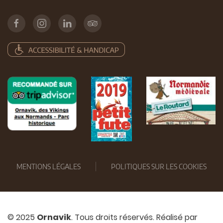
MENTIONS LÉGALES
POLITIQUES SUR LES COOKIES
© 2025
Ornavik
. Tous droits réservés. Réalisé par