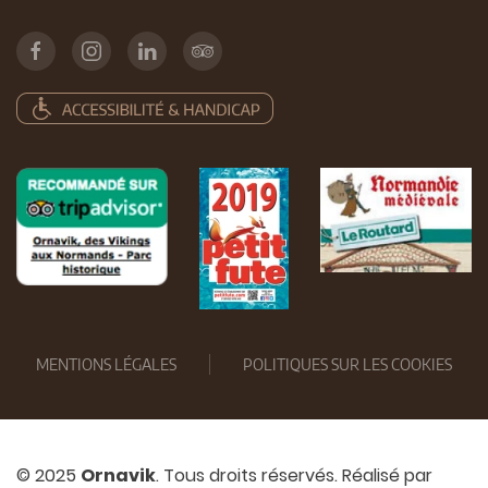
MENTIONS LÉGALES
POLITIQUES SUR LES COOKIES
© 2025
Ornavik
. Tous droits réservés. Réalisé par