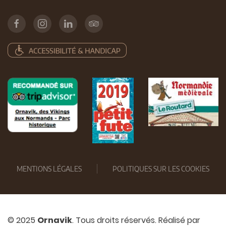
MENTIONS LÉGALES
POLITIQUES SUR LES COOKIES
© 2025
Ornavik
. Tous droits réservés. Réalisé par